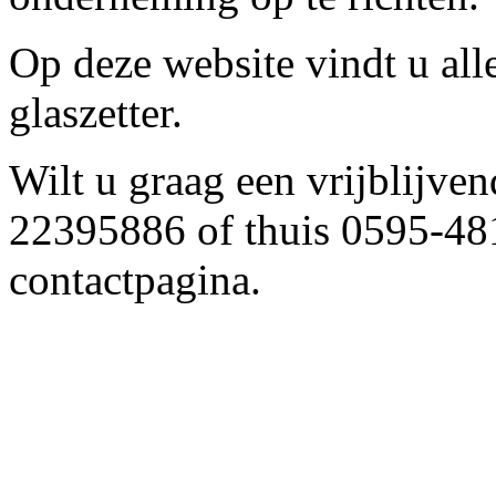
Op deze website vindt u alle
glaszetter.
Wilt u graag een vrijblijven
22395886 of thuis 0595-481
contactpagina.